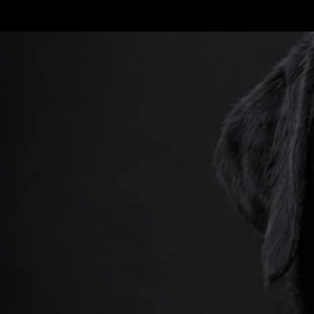
Zum
Hauptinhalt
springen