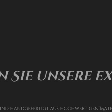
 Sie unsere e
sind handgefertigt aus hochwertigen Mate