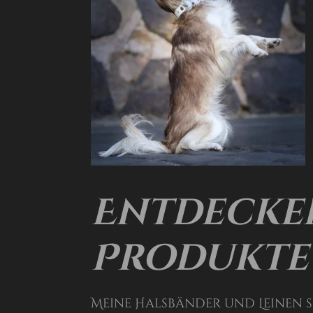
Entdecken
Produkte
Meine Halsbänder und Leinen 