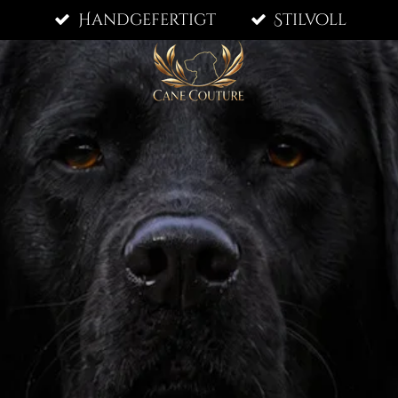
Handgefertigt
Stilvoll