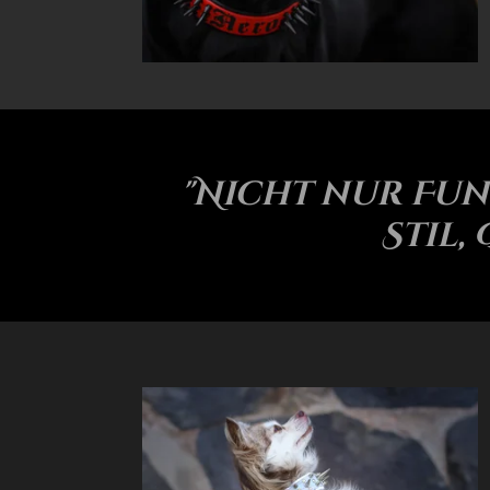
"Nicht nur Fun
Stil,