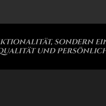
ktionalität, sondern ei
 Qualität und Persönlich