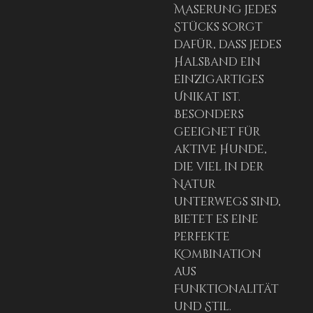
Maserung jedes
Stücks sorgt
dafür, dass jedes
Halsband ein
einzigartiges
Unikat ist.
Besonders
geeignet für
aktive Hunde,
die viel in der
Natur
unterwegs sind,
bietet es eine
perfekte
Kombination
aus
Funktionalität
und Stil.