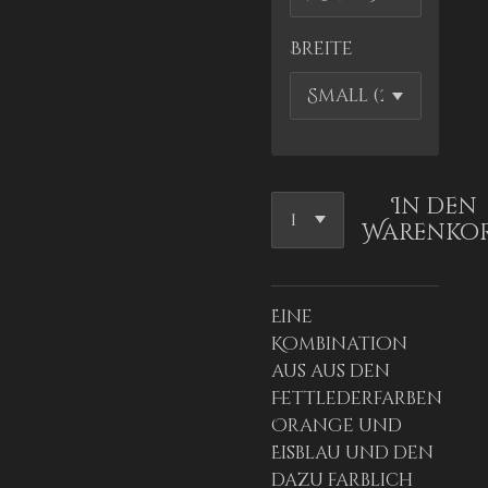
Breite
In den
Warenko
Eine
Kombination
aus aus den
Fettlederfarben
Orange und
Eisblau und den
dazu farblich