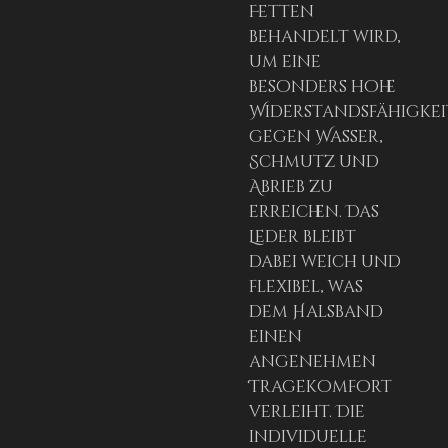
Fetten
behandelt wird,
um eine
besonders hohe
Widerstandsfähigkei
gegen Wasser,
Schmutz und
Abrieb zu
erreichen. Das
Leder bleibt
dabei weich und
flexibel, was
dem Halsband
einen
angenehmen
Tragekomfort
verleiht. Die
individuelle