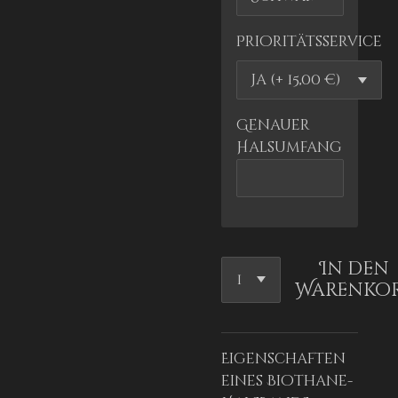
Prioritätsservice
Genauer
Halsumfang
In den
Warenko
Eigenschaften
eines Biothane-