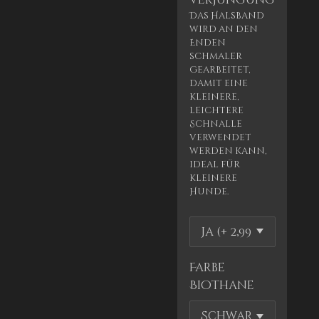
Das Halsband
wird an den
Enden
schmaler
gearbeitet,
damit eine
kleinere,
leichtere
Schnalle
verwendet
werden kann,
ideal für
kleinere
Hunde.
Farbe
Biothane