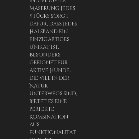
individuelle
Maserung jedes
Stücks sorgt
dafür, dass jedes
Halsband ein
einzigartiges
Unikat ist.
Besonders
geeignet für
aktive Hunde,
die viel in der
Natur
unterwegs sind,
bietet es eine
perfekte
Kombination
aus
Funktionalität