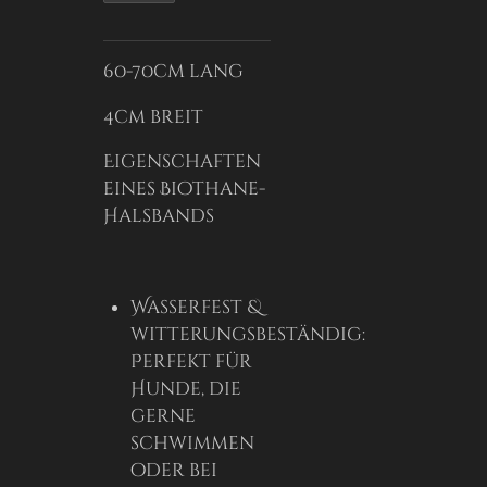
60-70cm lang
4cm breit
Eigenschaften
eines Biothane-
Halsbands
Wasserfest &
witterungsbeständig:
Perfekt für
Hunde, die
gerne
schwimmen
oder bei