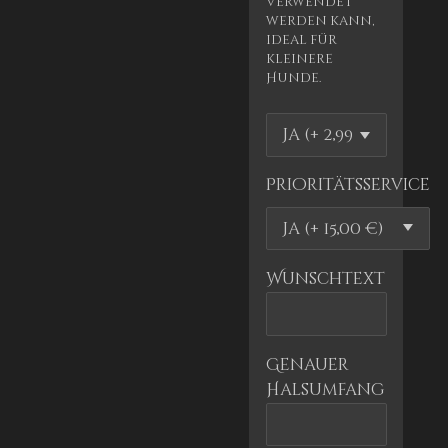
verwendet
werden kann,
ideal für
kleinere
Hunde.
Prioritätsservice
Wunschtext
Genauer
Halsumfang